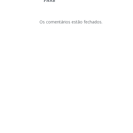
PNAB
Os comentários estão fechados.