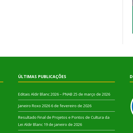
ÚLTIMAS PUBLICAÇÕES
D
Editais Aldir Blanc 2026 – PNAB
25 de março de 2026
Janeiro Roxo 2026
6 de fevereiro de 2026
Resultado Final de Projetos e Pontos de Cultura da
Lei Aldir Blanc
19 de janeiro de 2026