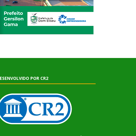
ESENVOLVIDO POR CR2