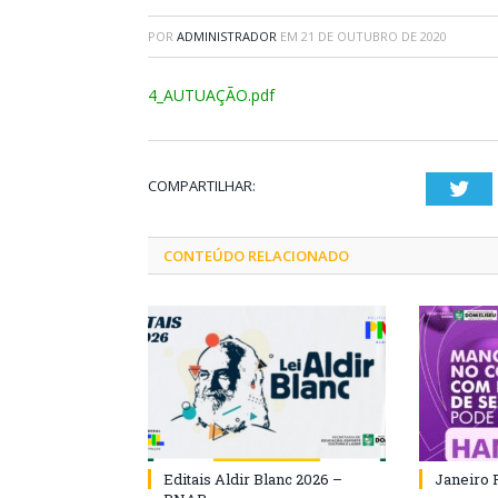
POR
ADMINISTRADOR
EM
21 DE OUTUBRO DE 2020
4_AUTUAÇÃO.pdf
COMPARTILHAR:
Twi
CONTEÚDO RELACIONADO
Editais Aldir Blanc 2026 –
Janeiro 