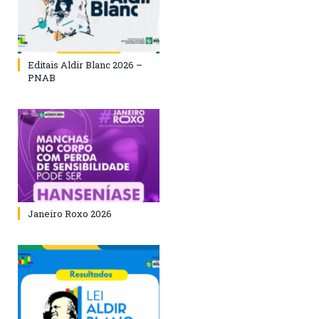
Editais Aldir Blanc 2026 –
PNAB
Janeiro Roxo 2026