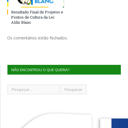
Resultado Final de Projetos e
Pontos de Cultura da Lei
Aldir Blanc
Os comentários estão fechados.
NÃO ENCONTROU O QUE QUERIA?