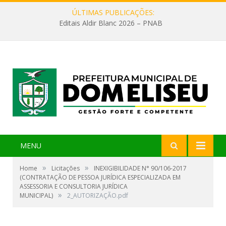
ÚLTIMAS PUBLICAÇÕES:
Editais Aldir Blanc 2026 – PNAB
MENU
»
»
Home
Licitações
INEXIGIBILIDADE N° 90/106-2017
(CONTRATAÇÃO DE PESSOA JURÍDICA ESPECIALIZADA EM
ASSESSORIA E CONSULTORIA JURÍDICA
»
MUNICIPAL)
2_AUTORIZAÇÃO.pdf