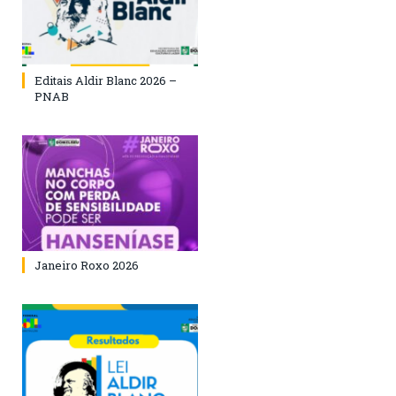
Editais Aldir Blanc 2026 –
PNAB
Janeiro Roxo 2026