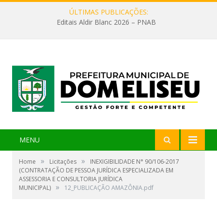
ÚLTIMAS PUBLICAÇÕES:
Editais Aldir Blanc 2026 – PNAB
MENU
»
»
Home
Licitações
INEXIGIBILIDADE N° 90/106-2017
(CONTRATAÇÃO DE PESSOA JURÍDICA ESPECIALIZADA EM
ASSESSORIA E CONSULTORIA JURÍDICA
»
MUNICIPAL)
12_PUBLICAÇÃO AMAZÔNIA.pdf