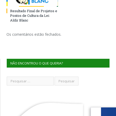
Resultado Final de Projetos e
Pontos de Cultura da Lei
Aldir Blanc
Os comentários estão fechados.
NÃO ENCONTROU O QUE QUERIA?