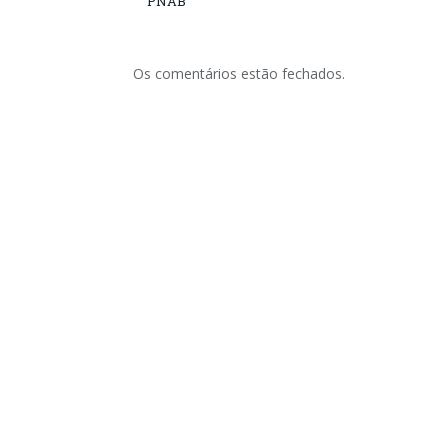
PNAB
Os comentários estão fechados.