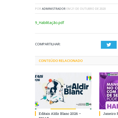
POR
ADMINISTRADOR
EM
21 DE OUTUBRO DE 2020
9_Habilitação.pdf
COMPARTILHAR:
Twi
CONTEÚDO RELACIONADO
Editais Aldir Blanc 2026 –
Janeiro 