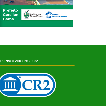
ESENVOLVIDO POR CR2