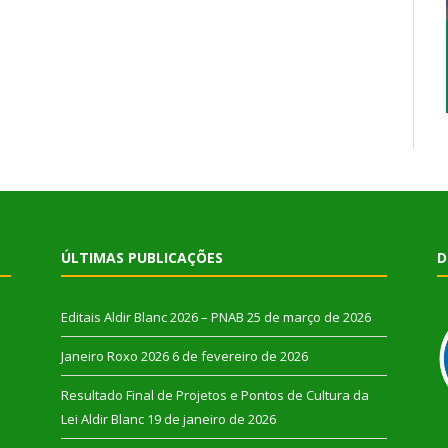
ÚLTIMAS PUBLICAÇÕES
D
Editais Aldir Blanc 2026 – PNAB
25 de março de 2026
Janeiro Roxo 2026
6 de fevereiro de 2026
Resultado Final de Projetos e Pontos de Cultura da
Lei Aldir Blanc
19 de janeiro de 2026