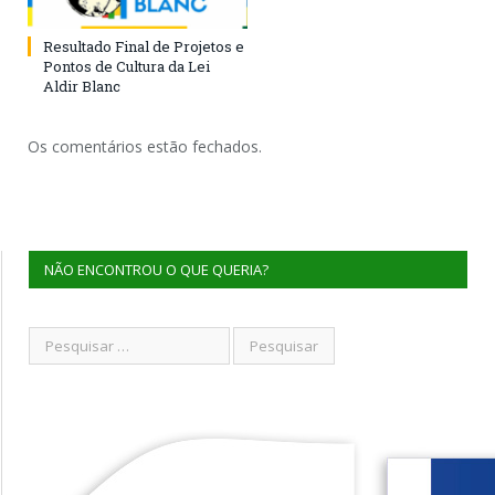
Resultado Final de Projetos e
Pontos de Cultura da Lei
Aldir Blanc
Os comentários estão fechados.
NÃO ENCONTROU O QUE QUERIA?