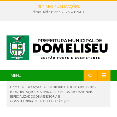
ÚLTIMAS PUBLICAÇÕES:
Editais Aldir Blanc 2026 – PNAB
MENU
»
»
Home
Licitações
INEXIGIBILIDADE N° 60/105-2017
(CONTRATAÇÃO DE SERVIÇOS TÉCNICOS PROFISSIONAIS
ESPECIALIZADOS DE ASSESSORIA E
»
CONSULTORIA)
6_DECLARAÇÃO.pdf