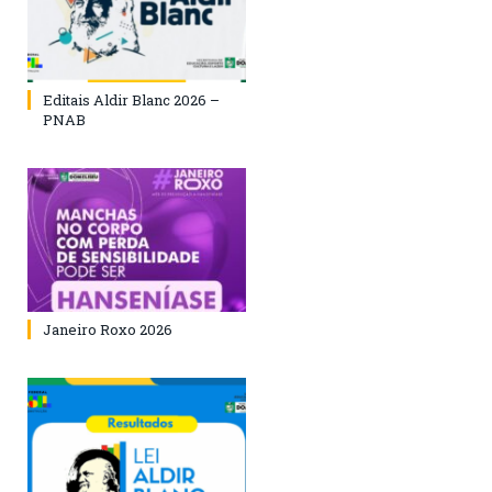
Editais Aldir Blanc 2026 –
PNAB
Janeiro Roxo 2026