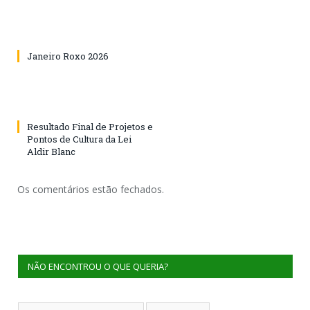
Janeiro Roxo 2026
Resultado Final de Projetos e
Pontos de Cultura da Lei
Aldir Blanc
Os comentários estão fechados.
NÃO ENCONTROU O QUE QUERIA?