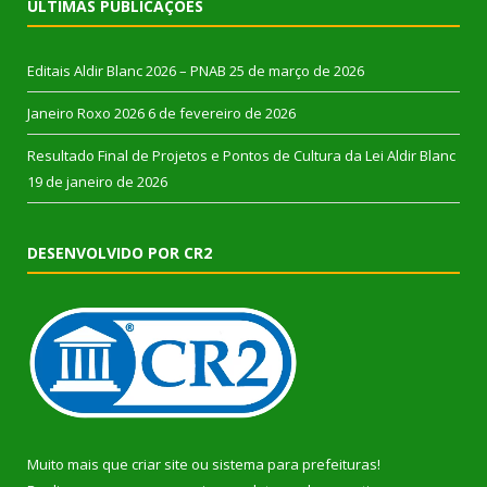
ÚLTIMAS PUBLICAÇÕES
Editais Aldir Blanc 2026 – PNAB
25 de março de 2026
Janeiro Roxo 2026
6 de fevereiro de 2026
Resultado Final de Projetos e Pontos de Cultura da Lei Aldir Blanc
19 de janeiro de 2026
DESENVOLVIDO POR CR2
Muito mais que
criar site
ou
sistema para prefeituras
!