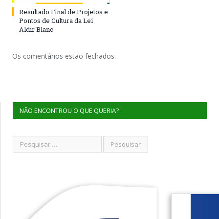
Resultado Final de Projetos e
Pontos de Cultura da Lei
Aldir Blanc
Os comentários estão fechados.
NÃO ENCONTROU O QUE QUERIA?