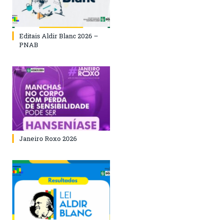
Editais Aldir Blanc 2026 –
PNAB
Janeiro Roxo 2026