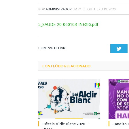
POR
ADMINISTRADOR
EM
21 DE OUTUBRO DE 2020
5_SAUDE-20-060103-INEXIG.pdf
COMPARTILHAR:
Twi
CONTEÚDO RELACIONADO
Editais Aldir Blanc 2026 –
Janeiro 