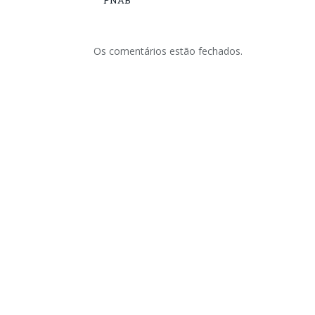
PNAB
Os comentários estão fechados.