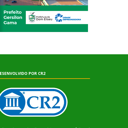
ESENVOLVIDO POR CR2