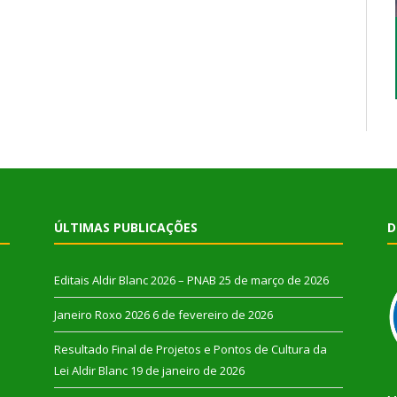
ÚLTIMAS PUBLICAÇÕES
D
Editais Aldir Blanc 2026 – PNAB
25 de março de 2026
Janeiro Roxo 2026
6 de fevereiro de 2026
Resultado Final de Projetos e Pontos de Cultura da
Lei Aldir Blanc
19 de janeiro de 2026