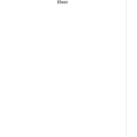
Blanc