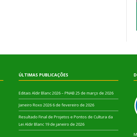
ÚLTIMAS PUBLICAÇÕES
D
Editais Aldir Blanc 2026 – PNAB
25 de março de 2026
Janeiro Roxo 2026
6 de fevereiro de 2026
Resultado Final de Projetos e Pontos de Cultura da
Lei Aldir Blanc
19 de janeiro de 2026
M