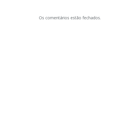
Os comentários estão fechados.