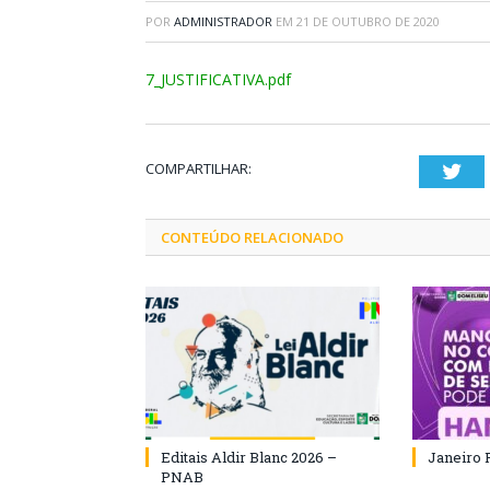
POR
ADMINISTRADOR
EM
21 DE OUTUBRO DE 2020
7_JUSTIFICATIVA.pdf
COMPARTILHAR:
Twi
CONTEÚDO RELACIONADO
Editais Aldir Blanc 2026 –
Janeiro 
PNAB