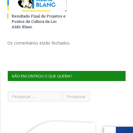
Resultado Final de Projetos e
Pontos de Cultura da Lei
Aldir Blanc
Os comentários estão fechados.
NÃO ENCONTROU O QUE QUERIA?