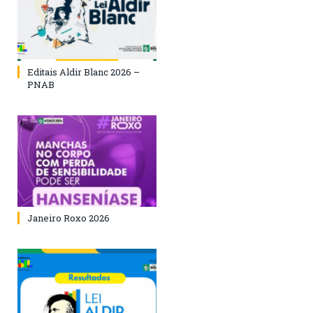
Editais Aldir Blanc 2026 –
PNAB
Janeiro Roxo 2026