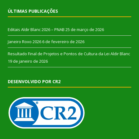
ÚLTIMAS PUBLICAÇÕES
Editais Aldir Blanc 2026 – PNAB
25 de março de 2026
Janeiro Roxo 2026
6 de fevereiro de 2026
Resultado Final de Projetos e Pontos de Cultura da Lei Aldir Blanc
19 de janeiro de 2026
DESENVOLVIDO POR CR2