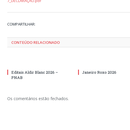
7_DECLARAÇÃO.pdf
COMPARTILHAR:
CONTEÚDO RELACIONADO
Editais Aldir Blanc 2026 –
Janeiro Roxo 2026
PNAB
Os comentários estão fechados.