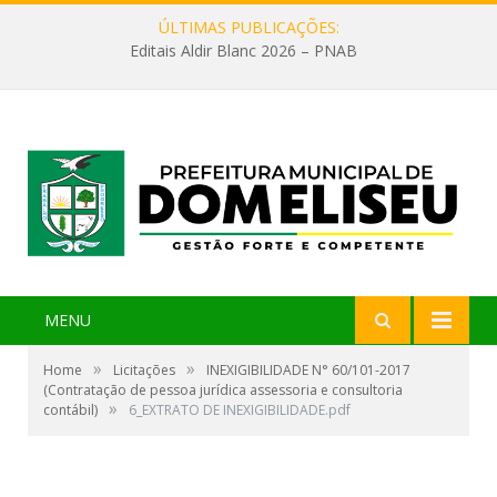
ÚLTIMAS PUBLICAÇÕES:
Editais Aldir Blanc 2026 – PNAB
MENU
»
»
Home
Licitações
INEXIGIBILIDADE N° 60/101-2017
(Contratação de pessoa jurídica assessoria e consultoria
»
contábil)
6_EXTRATO DE INEXIGIBILIDADE.pdf