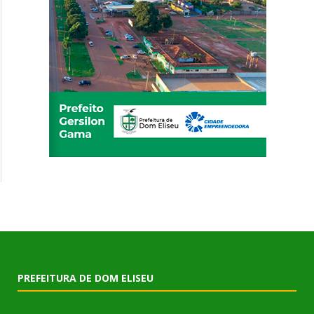
PREFEITURA DE DOM ELISEU