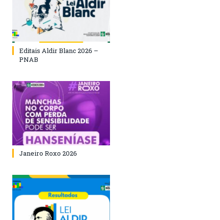
Editais Aldir Blanc 2026 –
PNAB
Janeiro Roxo 2026