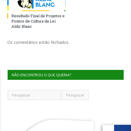
Resultado Final de Projetos e
Pontos de Cultura da Lei
Aldir Blanc
Os comentários estão fechados.
NÃO ENCONTROU O QUE QUERIA?