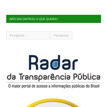
NÃO ENCONTROU O QUE QUERIA?