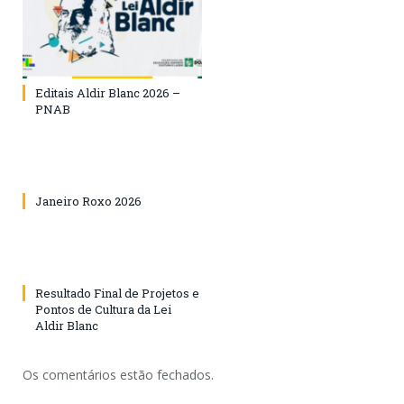
Editais Aldir Blanc 2026 –
PNAB
Janeiro Roxo 2026
Resultado Final de Projetos e
Pontos de Cultura da Lei
Aldir Blanc
Os comentários estão fechados.