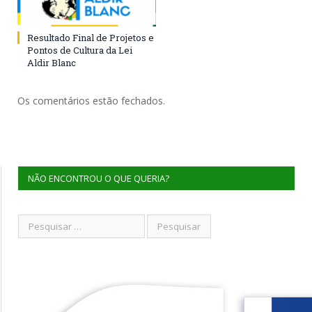
Resultado Final de Projetos e
Pontos de Cultura da Lei
Aldir Blanc
Os comentários estão fechados.
NÃO ENCONTROU O QUE QUERIA?