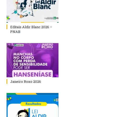
Editais Aldir Blanc 2026 –
PNAB
Janeiro Roxo 2026