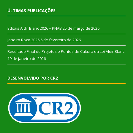
ÚLTIMAS PUBLICAÇÕES
Editais Aldir Blanc 2026 – PNAB
25 de março de 2026
Janeiro Roxo 2026
6 de fevereiro de 2026
Resultado Final de Projetos e Pontos de Cultura da Lei Aldir Blanc
19 de janeiro de 2026
DESENVOLVIDO POR CR2