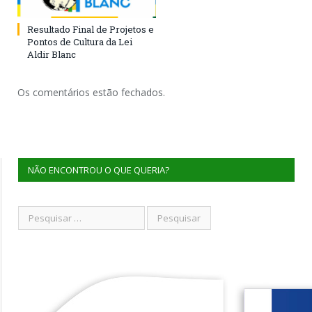
Resultado Final de Projetos e
Pontos de Cultura da Lei
Aldir Blanc
Os comentários estão fechados.
NÃO ENCONTROU O QUE QUERIA?