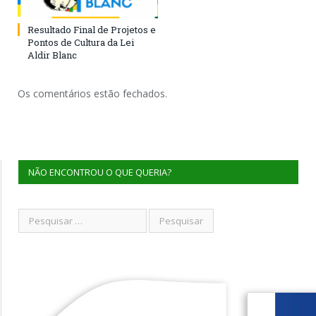
Resultado Final de Projetos e
Pontos de Cultura da Lei
Aldir Blanc
Os comentários estão fechados.
NÃO ENCONTROU O QUE QUERIA?