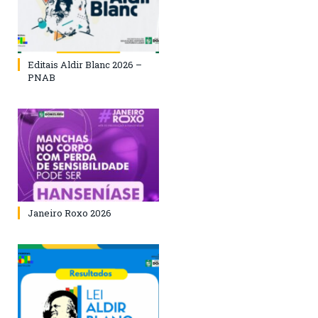
Editais Aldir Blanc 2026 –
PNAB
Janeiro Roxo 2026