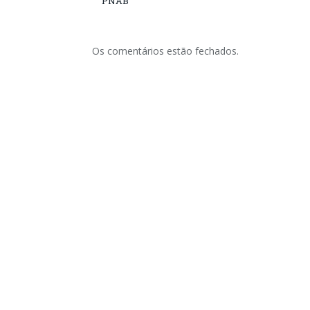
PNAB
Os comentários estão fechados.