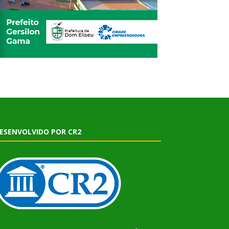
ESENVOLVIDO POR CR2