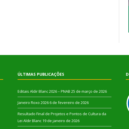
ÚLTIMAS PUBLICAÇÕES
D
Editais Aldir Blanc 2026 – PNAB
25 de março de 2026
Janeiro Roxo 2026
6 de fevereiro de 2026
Resultado Final de Projetos e Pontos de Cultura da
Lei Aldir Blanc
19 de janeiro de 2026