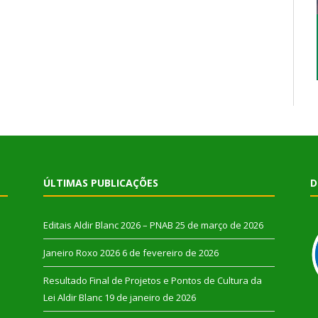
ÚLTIMAS PUBLICAÇÕES
D
Editais Aldir Blanc 2026 – PNAB
25 de março de 2026
Janeiro Roxo 2026
6 de fevereiro de 2026
Resultado Final de Projetos e Pontos de Cultura da
Lei Aldir Blanc
19 de janeiro de 2026