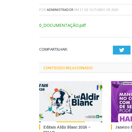
POR
ADMINISTRADOR
EM
21 DE OUTUBRO DE 2020
0_DOCUMENTAÇÃO.pdf
COMPARTILHAR:
Twi
CONTEÚDO RELACIONADO
Editais Aldir Blanc 2026 –
Janeiro 