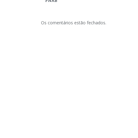
PNAB
Os comentários estão fechados.