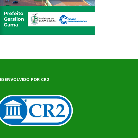
ESENVOLVIDO POR CR2