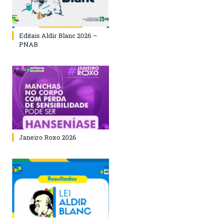
Editais Aldir Blanc 2026 –
PNAB
Janeiro Roxo 2026