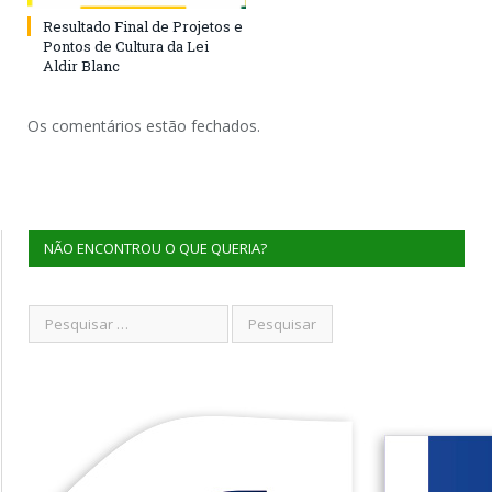
Resultado Final de Projetos e
Pontos de Cultura da Lei
Aldir Blanc
Os comentários estão fechados.
NÃO ENCONTROU O QUE QUERIA?