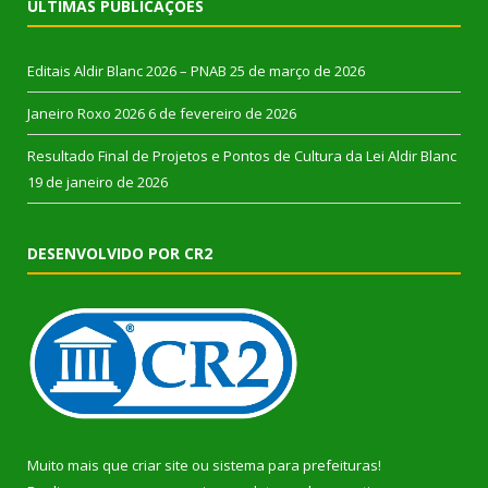
ÚLTIMAS PUBLICAÇÕES
Editais Aldir Blanc 2026 – PNAB
25 de março de 2026
Janeiro Roxo 2026
6 de fevereiro de 2026
Resultado Final de Projetos e Pontos de Cultura da Lei Aldir Blanc
19 de janeiro de 2026
DESENVOLVIDO POR CR2
Muito mais que
criar site
ou
sistema para prefeituras
!