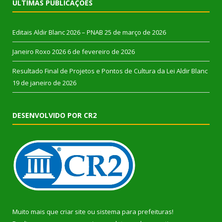
ÚLTIMAS PUBLICAÇÕES
Editais Aldir Blanc 2026 – PNAB
25 de março de 2026
Janeiro Roxo 2026
6 de fevereiro de 2026
Resultado Final de Projetos e Pontos de Cultura da Lei Aldir Blanc
19 de janeiro de 2026
DESENVOLVIDO POR CR2
Muito mais que
criar site
ou
sistema para prefeituras
!