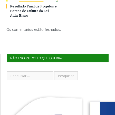
Resultado Final de Projetos e
Pontos de Cultura da Lei
Aldir Blanc
Os comentários estão fechados.
NÃO ENCONTROU O QUE QUERIA?