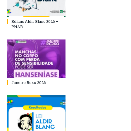
Editais Aldir Blanc 2026 –
PNAB
Janeiro Roxo 2026