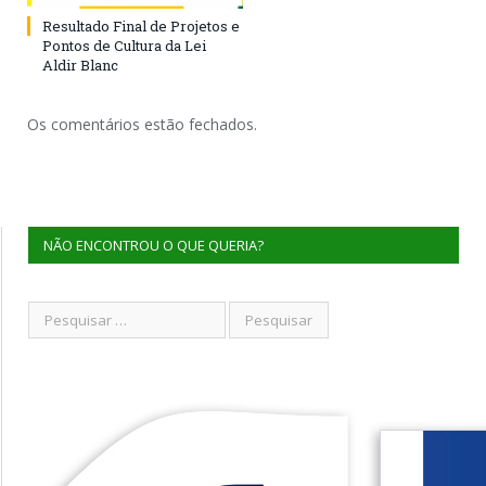
Resultado Final de Projetos e
Pontos de Cultura da Lei
Aldir Blanc
Os comentários estão fechados.
NÃO ENCONTROU O QUE QUERIA?