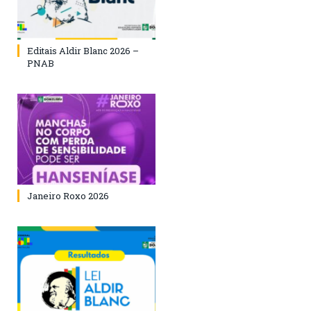
Editais Aldir Blanc 2026 –
PNAB
Janeiro Roxo 2026