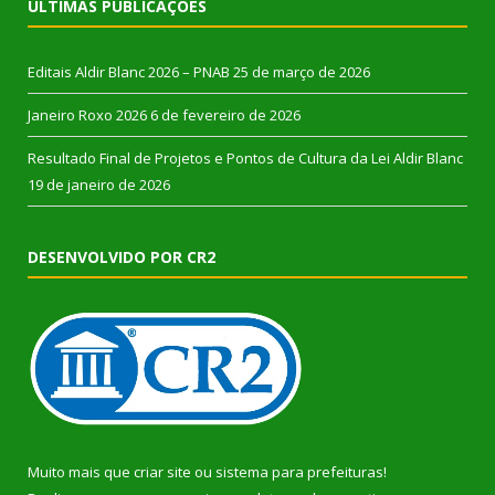
ÚLTIMAS PUBLICAÇÕES
Editais Aldir Blanc 2026 – PNAB
25 de março de 2026
Janeiro Roxo 2026
6 de fevereiro de 2026
Resultado Final de Projetos e Pontos de Cultura da Lei Aldir Blanc
19 de janeiro de 2026
DESENVOLVIDO POR CR2
Muito mais que
criar site
ou
sistema para prefeituras
!