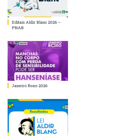
Editais Aldir Blanc 2026 –
PNAB
Janeiro Roxo 2026