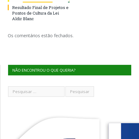
Resultado Final de Projetos e
Pontos de Cultura da Lei
Aldir Blanc
Os comentários estão fechados.
NÃO ENCONTROU O QUE QUERIA?