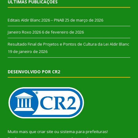
ÚLTIMAS PUBLICAÇÕES
Editais Aldir Blanc 2026 – PNAB
25 de março de 2026
Janeiro Roxo 2026
6 de fevereiro de 2026
Resultado Final de Projetos e Pontos de Cultura da Lei Aldir Blanc
19 de janeiro de 2026
DESENVOLVIDO POR CR2
Muito mais que
criar site
ou
sistema para prefeituras
!