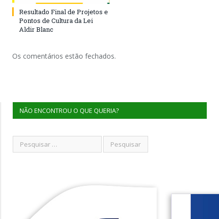
Resultado Final de Projetos e
Pontos de Cultura da Lei
Aldir Blanc
Os comentários estão fechados.
NÃO ENCONTROU O QUE QUERIA?