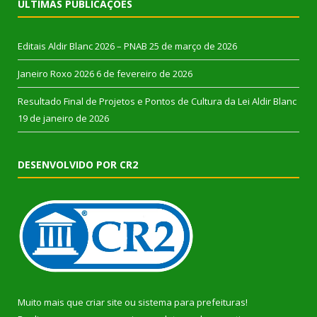
ÚLTIMAS PUBLICAÇÕES
Editais Aldir Blanc 2026 – PNAB
25 de março de 2026
Janeiro Roxo 2026
6 de fevereiro de 2026
Resultado Final de Projetos e Pontos de Cultura da Lei Aldir Blanc
19 de janeiro de 2026
DESENVOLVIDO POR CR2
Muito mais que
criar site
ou
sistema para prefeituras
!