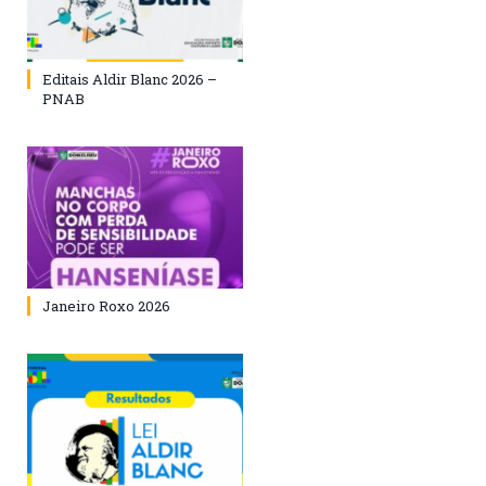
Editais Aldir Blanc 2026 –
PNAB
Janeiro Roxo 2026