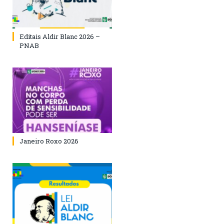
Editais Aldir Blanc 2026 –
PNAB
Janeiro Roxo 2026