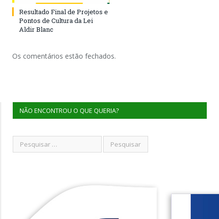
Resultado Final de Projetos e
Pontos de Cultura da Lei
Aldir Blanc
Os comentários estão fechados.
NÃO ENCONTROU O QUE QUERIA?