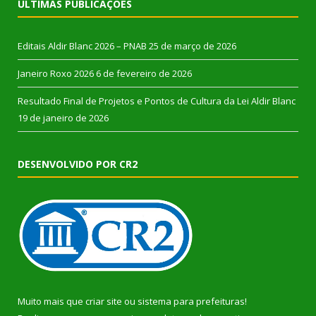
ÚLTIMAS PUBLICAÇÕES
Editais Aldir Blanc 2026 – PNAB
25 de março de 2026
Janeiro Roxo 2026
6 de fevereiro de 2026
Resultado Final de Projetos e Pontos de Cultura da Lei Aldir Blanc
19 de janeiro de 2026
DESENVOLVIDO POR CR2
Muito mais que
criar site
ou
sistema para prefeituras
!