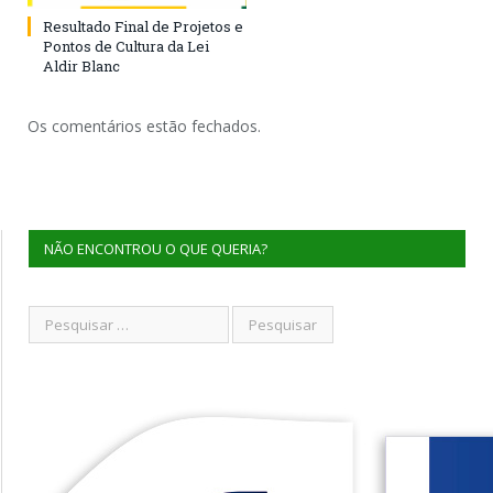
Resultado Final de Projetos e
Pontos de Cultura da Lei
Aldir Blanc
Os comentários estão fechados.
NÃO ENCONTROU O QUE QUERIA?