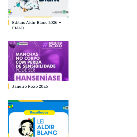
Editais Aldir Blanc 2026 –
PNAB
Janeiro Roxo 2026