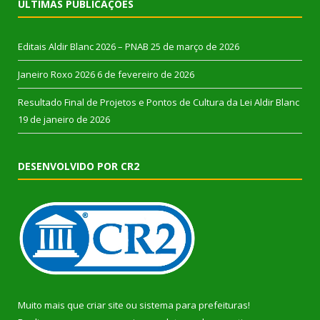
ÚLTIMAS PUBLICAÇÕES
Editais Aldir Blanc 2026 – PNAB
25 de março de 2026
Janeiro Roxo 2026
6 de fevereiro de 2026
Resultado Final de Projetos e Pontos de Cultura da Lei Aldir Blanc
19 de janeiro de 2026
DESENVOLVIDO POR CR2
Muito mais que
criar site
ou
sistema para prefeituras
!