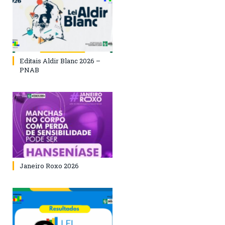
Editais Aldir Blanc 2026 –
PNAB
Janeiro Roxo 2026