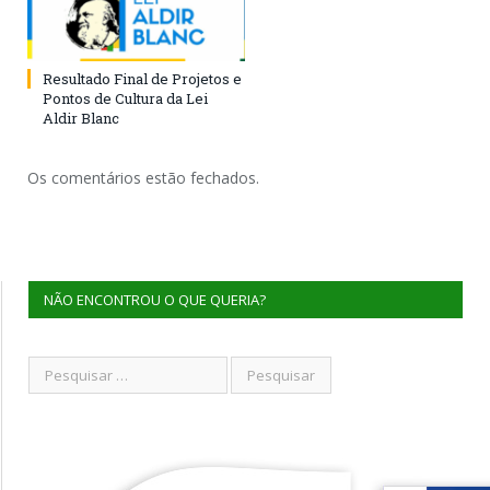
Resultado Final de Projetos e
Pontos de Cultura da Lei
Aldir Blanc
Os comentários estão fechados.
NÃO ENCONTROU O QUE QUERIA?