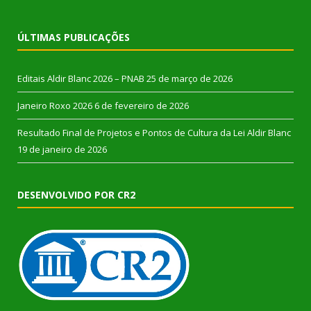
ÚLTIMAS PUBLICAÇÕES
Editais Aldir Blanc 2026 – PNAB
25 de março de 2026
Janeiro Roxo 2026
6 de fevereiro de 2026
Resultado Final de Projetos e Pontos de Cultura da Lei Aldir Blanc
19 de janeiro de 2026
DESENVOLVIDO POR CR2