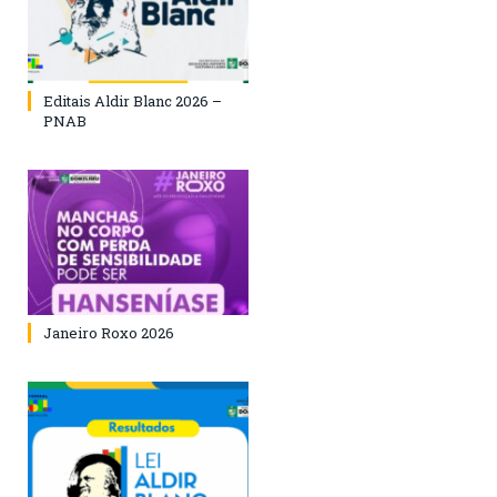
Editais Aldir Blanc 2026 –
PNAB
Janeiro Roxo 2026