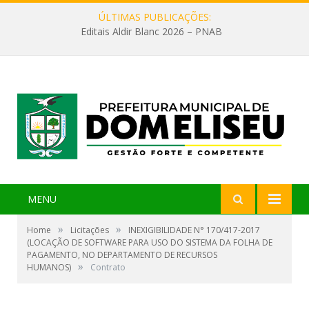
ÚLTIMAS PUBLICAÇÕES:
Editais Aldir Blanc 2026 – PNAB
MENU
»
»
Home
Licitações
INEXIGIBILIDADE N° 170/417-2017
(LOCAÇÃO DE SOFTWARE PARA USO DO SISTEMA DA FOLHA DE
PAGAMENTO, NO DEPARTAMENTO DE RECURSOS
»
HUMANOS)
Contrato