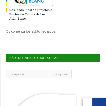
Resultado Final de Projetos e
Pontos de Cultura da Lei
Aldir Blanc
Os comentários estão fechados.
NÃO ENCONTROU O QUE QUERIA?