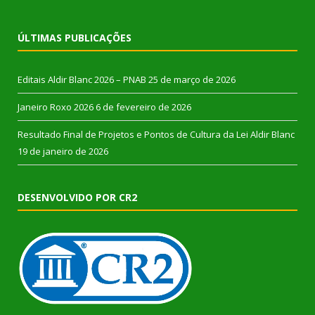
ÚLTIMAS PUBLICAÇÕES
Editais Aldir Blanc 2026 – PNAB
25 de março de 2026
Janeiro Roxo 2026
6 de fevereiro de 2026
Resultado Final de Projetos e Pontos de Cultura da Lei Aldir Blanc
19 de janeiro de 2026
DESENVOLVIDO POR CR2