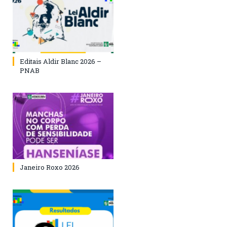
Editais Aldir Blanc 2026 –
PNAB
Janeiro Roxo 2026