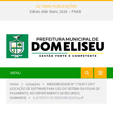
ÚLTIMAS PUBLICAÇÕES:
Editais Aldir Blanc 2026 – PNAB
MENU
»
»
Home
Licitações
INEXIGIBILIDADE N° 170/417-2017
(LOCAÇÃO DE SOFTWARE PARA USO DO SISTEMA DA FOLHA DE
PAGAMENTO, NO DEPARTAMENTO DE RECURSOS
»
HUMANOS)
8_EXTRATO DE INEXIGIBILIDADE.pdf