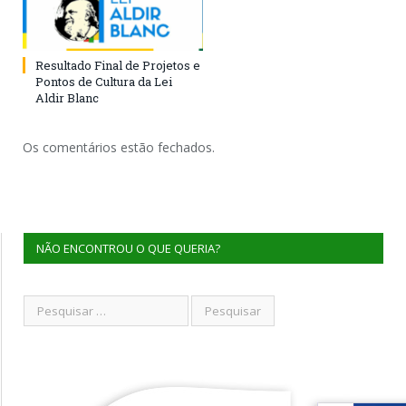
Resultado Final de Projetos e
Pontos de Cultura da Lei
Aldir Blanc
Os comentários estão fechados.
NÃO ENCONTROU O QUE QUERIA?