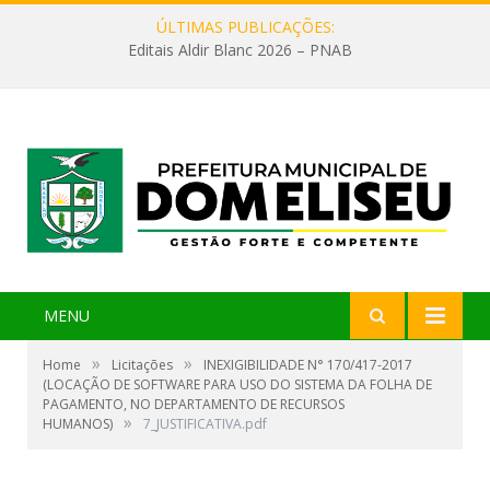
ÚLTIMAS PUBLICAÇÕES:
Editais Aldir Blanc 2026 – PNAB
MENU
»
»
Home
Licitações
INEXIGIBILIDADE N° 170/417-2017
(LOCAÇÃO DE SOFTWARE PARA USO DO SISTEMA DA FOLHA DE
PAGAMENTO, NO DEPARTAMENTO DE RECURSOS
»
HUMANOS)
7_JUSTIFICATIVA.pdf