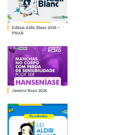
Editais Aldir Blanc 2026 –
PNAB
Janeiro Roxo 2026