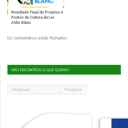
Resultado Final de Projetos e
Pontos de Cultura da Lei
Aldir Blanc
Os comentários estão fechados.
NÃO ENCONTROU O QUE QUERIA?