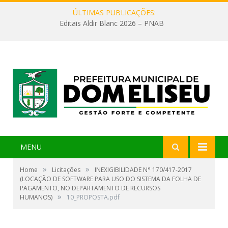
ÚLTIMAS PUBLICAÇÕES:
Editais Aldir Blanc 2026 – PNAB
MENU
»
»
Home
Licitações
INEXIGIBILIDADE N° 170/417-2017
(LOCAÇÃO DE SOFTWARE PARA USO DO SISTEMA DA FOLHA DE
PAGAMENTO, NO DEPARTAMENTO DE RECURSOS
»
HUMANOS)
10_PROPOSTA.pdf