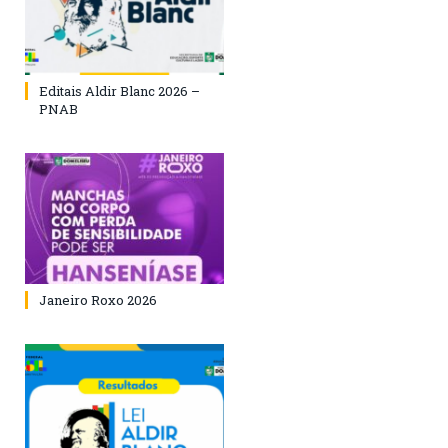
Editais Aldir Blanc 2026 –
PNAB
Janeiro Roxo 2026