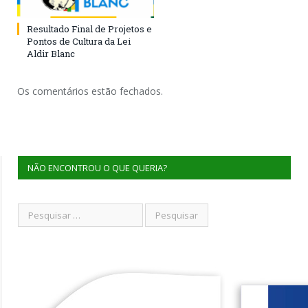
Resultado Final de Projetos e
Pontos de Cultura da Lei
Aldir Blanc
Os comentários estão fechados.
NÃO ENCONTROU O QUE QUERIA?