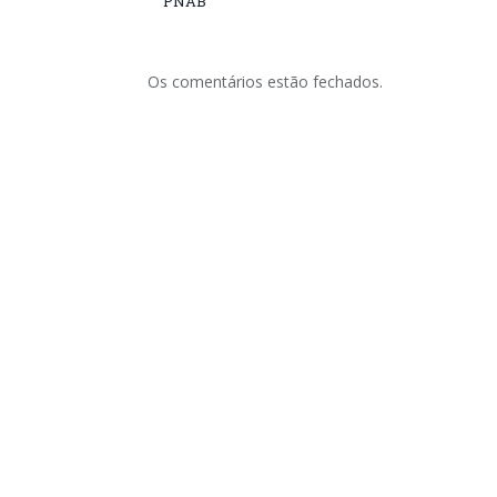
PNAB
Os comentários estão fechados.