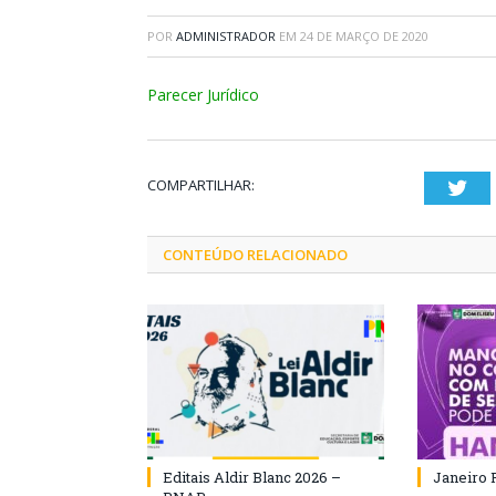
POR
ADMINISTRADOR
EM
24 DE MARÇO DE 2020
Parecer Jurídico
COMPARTILHAR:
Twi
CONTEÚDO RELACIONADO
Editais Aldir Blanc 2026 –
Janeiro 