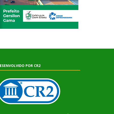
ESENVOLVIDO POR CR2