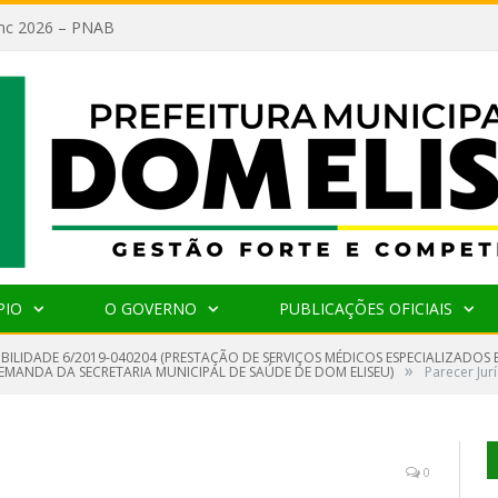
lanc 2026 – PNAB
PIO
O GOVERNO
PUBLICAÇÕES OFICIAIS
GIBILIDADE 6/2019-040204 (PRESTAÇÃO DE SERVIÇOS MÉDICOS ESPECIALIZAD
»
DEMANDA DA SECRETARIA MUNICIPAL DE SAÚDE DE DOM ELISEU)
Parecer Jur
0