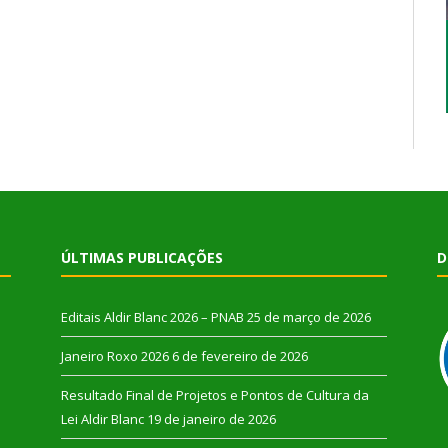
ÚLTIMAS PUBLICAÇÕES
D
Editais Aldir Blanc 2026 – PNAB
25 de março de 2026
Janeiro Roxo 2026
6 de fevereiro de 2026
Resultado Final de Projetos e Pontos de Cultura da
Lei Aldir Blanc
19 de janeiro de 2026