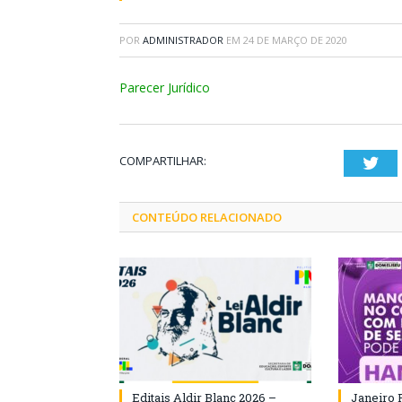
POR
ADMINISTRADOR
EM
24 DE MARÇO DE 2020
Parecer Jurídico
COMPARTILHAR:
Twi
CONTEÚDO RELACIONADO
Editais Aldir Blanc 2026 –
Janeiro 