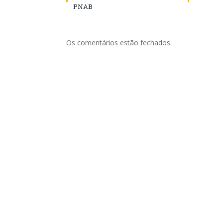
PNAB
Os comentários estão fechados.