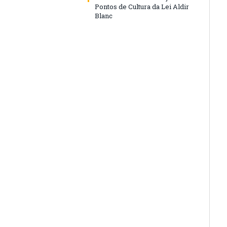
Pontos de Cultura da Lei Aldir
Blanc