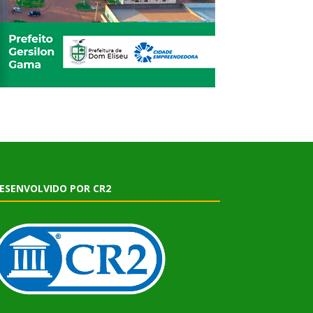
ESENVOLVIDO POR CR2