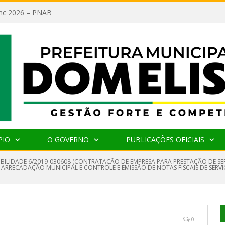
lanc 2026 – PNAB
PIO
O GOVERNO
PUBLICAÇÕES OFICIAIS
GIBILIDADE 6/2019-030608 (CONTRATAÇÃO DE EMPRESA PARA PRESTAÇÃO DE SE
RECADAÇÃO MUNICIPAL E CONTROLE E EMISSÃO DE NOTAS FISCAIS DE SERVIÇ
0