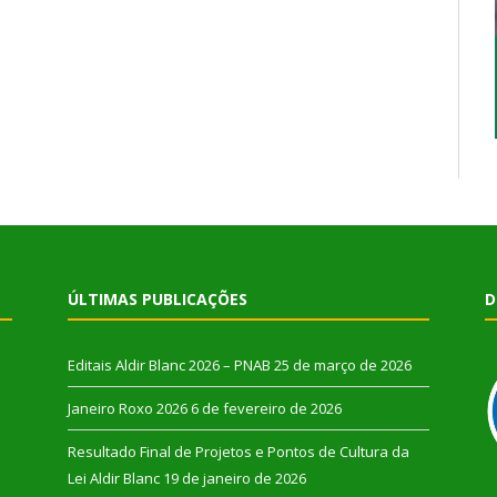
ÚLTIMAS PUBLICAÇÕES
D
Editais Aldir Blanc 2026 – PNAB
25 de março de 2026
Janeiro Roxo 2026
6 de fevereiro de 2026
Resultado Final de Projetos e Pontos de Cultura da
Lei Aldir Blanc
19 de janeiro de 2026