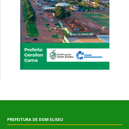
PREFEITURA DE DOM ELISEU