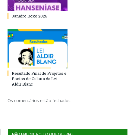
Janeiro Roxo 2026
Resultado Final de Projetos e
Pontos de Cultura da Lei
Aldir Blanc
Os comentários estão fechados.
NÃO ENCONTROU O QUE QUERIA?