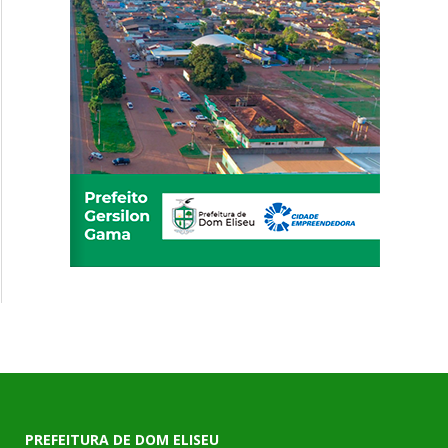
PREFEITURA DE DOM ELISEU