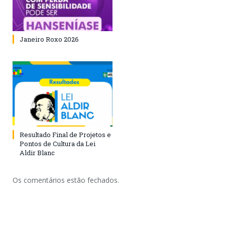
Janeiro Roxo 2026
Resultado Final de Projetos e
Pontos de Cultura da Lei
Aldir Blanc
Os comentários estão fechados.