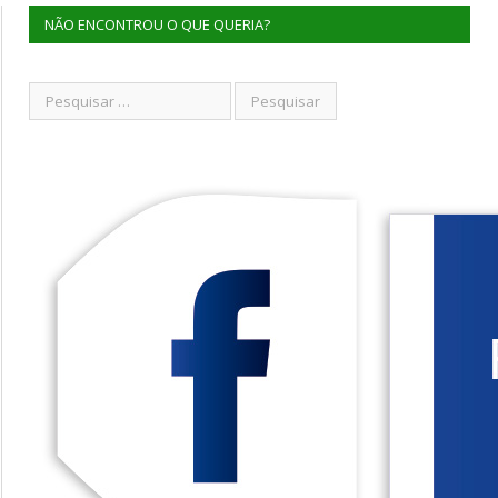
NÃO ENCONTROU O QUE QUERIA?