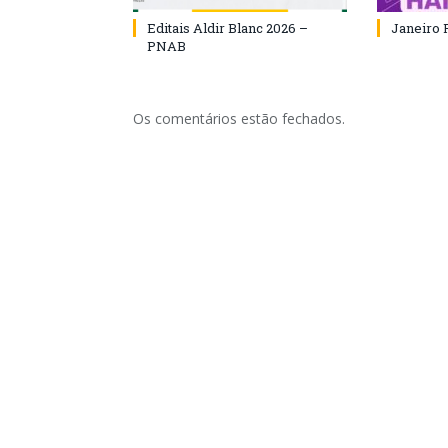
Editais Aldir Blanc 2026 –
Janeiro 
PNAB
Os comentários estão fechados.