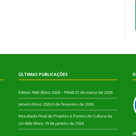
ÚLTIMAS PUBLICAÇÕES
D
Editais Aldir Blanc 2026 – PNAB
25 de março de 2026
Janeiro Roxo 2026
6 de fevereiro de 2026
Resultado Final de Projetos e Pontos de Cultura da
Lei Aldir Blanc
19 de janeiro de 2026
M