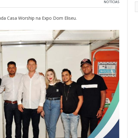
NOTÍCIAS
nda Casa Worship na Expo Dom Eliseu.