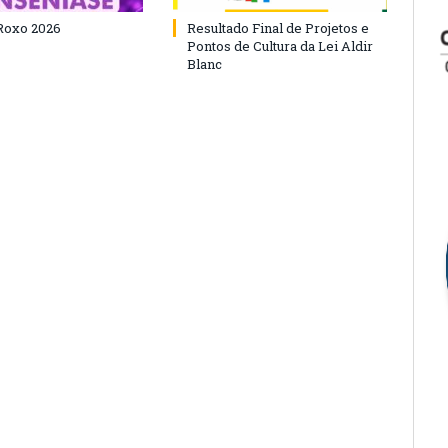
Roxo 2026
Resultado Final de Projetos e
Pontos de Cultura da Lei Aldir
Blanc