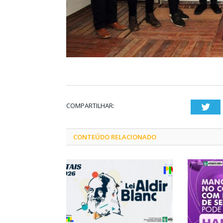
COMPARTILHAR:
Twi
CONTEÚDO RELACIONADO