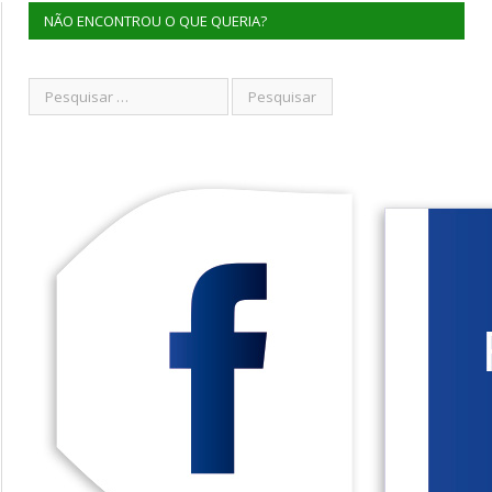
NÃO ENCONTROU O QUE QUERIA?