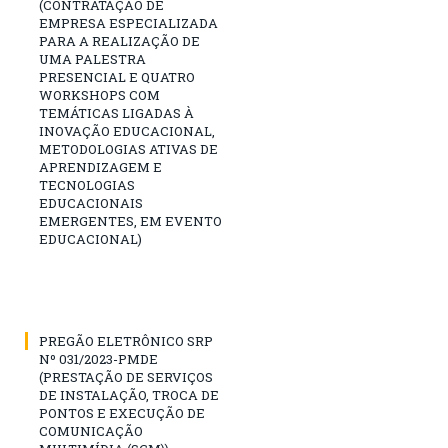
(CONTRATAÇÃO DE
EMPRESA ESPECIALIZADA
PARA A REALIZAÇÃO DE
UMA PALESTRA
PRESENCIAL E QUATRO
WORKSHOPS COM
TEMÁTICAS LIGADAS À
INOVAÇÃO EDUCACIONAL,
METODOLOGIAS ATIVAS DE
APRENDIZAGEM E
TECNOLOGIAS
EDUCACIONAIS
EMERGENTES, EM EVENTO
EDUCACIONAL)
PREGÃO ELETRÔNICO SRP
Nº 031/2023-PMDE
(PRESTAÇÃO DE SERVIÇOS
DE INSTALAÇÃO, TROCA DE
PONTOS E EXECUÇÃO DE
COMUNICAÇÃO