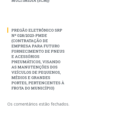
MULTIMÍDIA (SCM))
PREGÃO ELETRÔNICO SRP
Nº 028/2023-PMDE
(CONTRATAÇÃO DE
EMPRESA PARA FUTURO
FORNECIMENTO DE PNEUS
E ACESSÓRIOS
PNEUMÁTICOS, VISANDO
AS MANUTENÇÕES DOS
VEÍCULOS DE PEQUENOS,
MÉDIOS E GRANDES
PORTES, PERTENCENTES À
FROTA DO MUNICÍPIO)
Os comentários estão fechados.