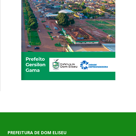
PREFEITURA DE DOM ELISEU