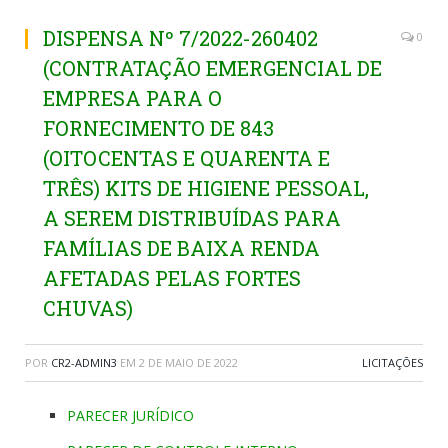
DISPENSA Nº 7/2022-260402
0
(CONTRATAÇÃO EMERGENCIAL DE
EMPRESA PARA O
FORNECIMENTO DE 843
(OITOCENTAS E QUARENTA E
TRÊS) KITS DE HIGIENE PESSOAL,
A SEREM DISTRIBUÍDAS PARA
FAMÍLIAS DE BAIXA RENDA
AFETADAS PELAS FORTES
CHUVAS)
POR
CR2-ADMIN3
EM
2 DE MAIO DE 2022
LICITAÇÕES
PARECER JURÍDICO