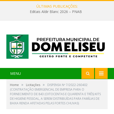
ÚLTIMAS PUBLICAÇÕES:
Editais Aldir Blanc 2026 – PNAB
MENU
»
»
Home
Licitações
DISPENSA Nº 7/2022-260402
(CONTRATAÇÃO EMERGENCIAL DE EMPRESA PARA O
FORNECIMENTO DE 843 (OITOCENTAS E QUARENTA E TRÊS) KITS
DE HIGIENE PESSOAL, A SEREM DISTRIBUÍDAS PARA FAMÍLIAS DE
BAIXA RENDA AFETADAS PELAS FORTES CHUVAS)