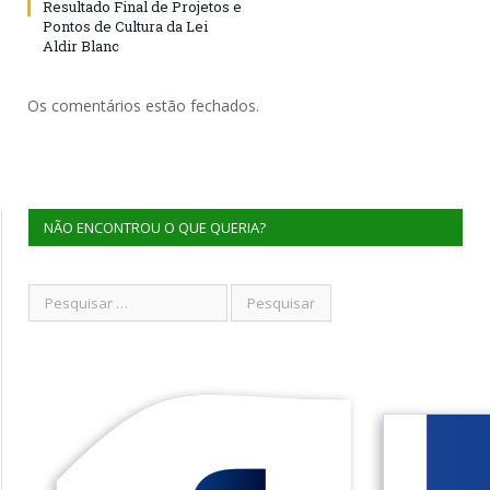
Resultado Final de Projetos e
Pontos de Cultura da Lei
Aldir Blanc
Os comentários estão fechados.
NÃO ENCONTROU O QUE QUERIA?