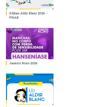
Editais Aldir Blanc 2026 –
PNAB
Janeiro Roxo 2026