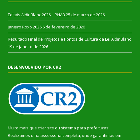
Editais Aldir Blanc 2026 – PNAB
25 de março de 2026
Janeiro Roxo 2026
6 de fevereiro de 2026
Resultado Final de Projetos e Pontos de Cultura da Lei Aldir Blanc
19 de janeiro de 2026
DESENVOLVIDO POR CR2
Muito mais que
criar site
ou
sistema para prefeituras
!
Realizamos uma
assessoria
completa, onde garantimos em