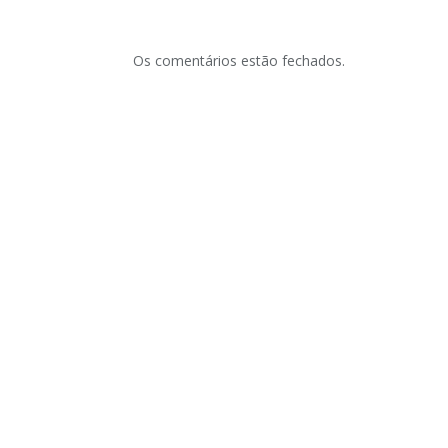
Os comentários estão fechados.