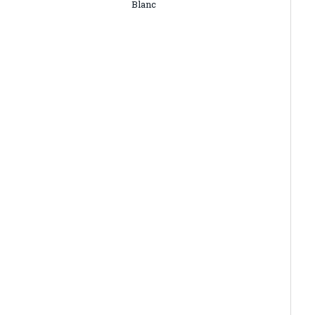
Blanc