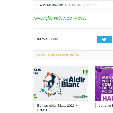
POR
ADMINISTRADOR
EM
30 DE MARÇO DE 2021
AVALIAÇÃO PRÉVIA DO IMÓVEL
COMPARTILHAR:
Twi
CONTEÚDO RELACIONADO
Editais Aldir Blanc 2026 –
Janeiro 
PNAB