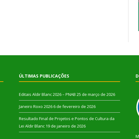
ÚLTIMAS PUBLICAÇÕES
D
Editais Aldir Blanc 2026 – PNAB
25 de março de 2026
Janeiro Roxo 2026
6 de fevereiro de 2026
Resultado Final de Projetos e Pontos de Cultura da
Lei Aldir Blanc
19 de janeiro de 2026
M