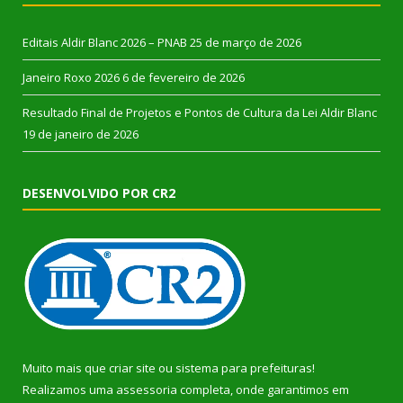
Editais Aldir Blanc 2026 – PNAB
25 de março de 2026
Janeiro Roxo 2026
6 de fevereiro de 2026
Resultado Final de Projetos e Pontos de Cultura da Lei Aldir Blanc
19 de janeiro de 2026
DESENVOLVIDO POR CR2
Muito mais que
criar site
ou
sistema para prefeituras
!
Realizamos uma
assessoria
completa, onde garantimos em