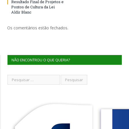
Resultado Final de Projetos e
Pontos de Cultura da Lei
Aldir Blanc
Os comentários estão fechados.
NÃO ENCONTROU O QUE QUERIA?