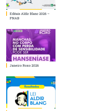
Editais Aldir Blanc 2026 –
PNAB
Janeiro Roxo 2026