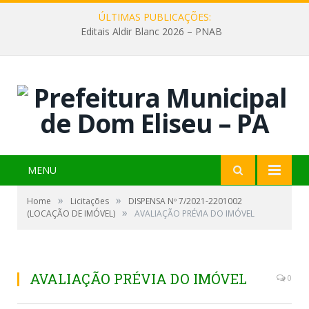
ÚLTIMAS PUBLICAÇÕES:
Editais Aldir Blanc 2026 – PNAB
MENU
»
»
Home
Licitações
DISPENSA Nº 7/2021-2201002
»
(LOCAÇÃO DE IMÓVEL)
AVALIAÇÃO PRÉVIA DO IMÓVEL
AVALIAÇÃO PRÉVIA DO IMÓVEL
0