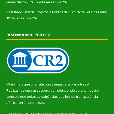
Janeiro Roxo 2026
6 de fevereiro de 2026
Resultado Final de Projetos e Pontos de Cultura da Lei Aldir Blanc
19 de janeiro de 2026
DESENVOLVIDO POR CR2
Muito mais que
criar site
ou
sistema para prefeituras
!
Realizamos uma
assessoria
completa, onde garantimos em
contrato que todas as exigências das
leis de transparência
pública
serão atendidas.