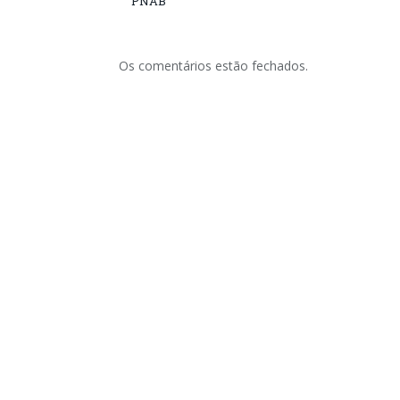
PNAB
Os comentários estão fechados.