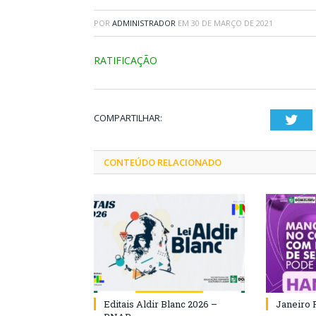
POR
ADMINISTRADOR
EM
30 DE MARÇO DE 2021
RATIFICAÇÃO
COMPARTILHAR:
Twi
CONTEÚDO RELACIONADO
Editais Aldir Blanc 2026 –
Janeiro 