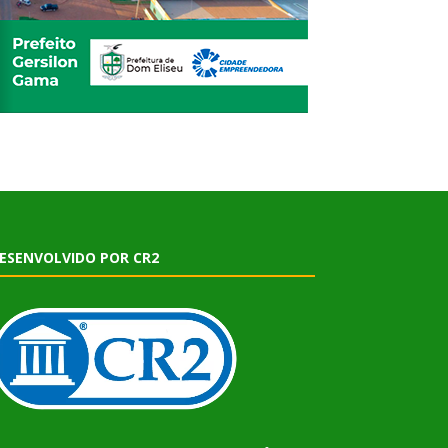
ESENVOLVIDO POR CR2