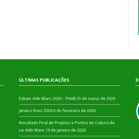
ÚLTIMAS PUBLICAÇÕES
D
Editais Aldir Blanc 2026 – PNAB
25 de março de 2026
Janeiro Roxo 2026
6 de fevereiro de 2026
Resultado Final de Projetos e Pontos de Cultura da
Lei Aldir Blanc
19 de janeiro de 2026