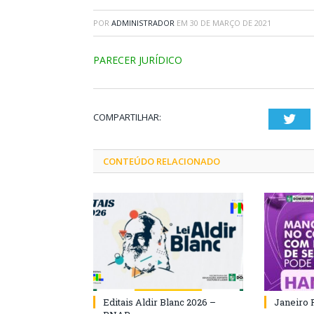
POR
ADMINISTRADOR
EM
30 DE MARÇO DE 2021
PARECER JURÍDICO
COMPARTILHAR:
Twi
CONTEÚDO RELACIONADO
Editais Aldir Blanc 2026 –
Janeiro 