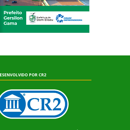
ESENVOLVIDO POR CR2