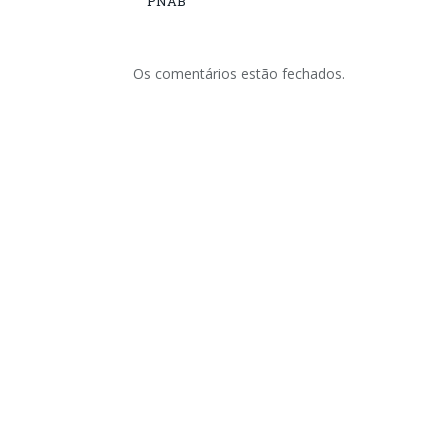
PNAB
Os comentários estão fechados.