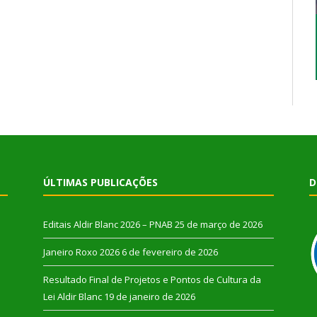
ÚLTIMAS PUBLICAÇÕES
D
Editais Aldir Blanc 2026 – PNAB
25 de março de 2026
Janeiro Roxo 2026
6 de fevereiro de 2026
Resultado Final de Projetos e Pontos de Cultura da
Lei Aldir Blanc
19 de janeiro de 2026