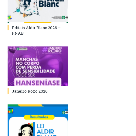
Editais Aldir Blanc 2026 –
PNAB
Janeiro Roxo 2026