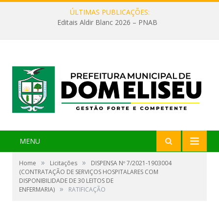
ÚLTIMAS PUBLICAÇÕES:
Editais Aldir Blanc 2026 – PNAB
MENU
»
»
Home
Licitações
DISPENSA Nº 7/2021-1903004
(CONTRATAÇÃO DE SERVIÇOS HOSPITALARES COM
DISPONIBILIDADE DE 30 LEITOS DE
»
ENFERMARIA)
RATIFICAÇÃO