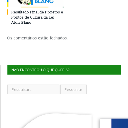
Resultado Final de Projetos e
Pontos de Cultura da Lei
Aldir Blanc
Os comentários estão fechados.
NÃO ENCONTROU O QUE QUERIA?