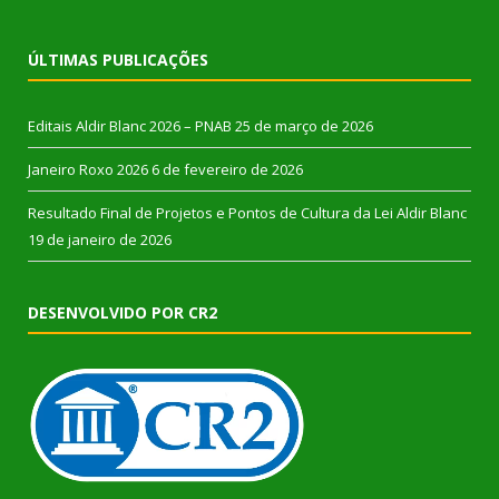
ÚLTIMAS PUBLICAÇÕES
Editais Aldir Blanc 2026 – PNAB
25 de março de 2026
Janeiro Roxo 2026
6 de fevereiro de 2026
Resultado Final de Projetos e Pontos de Cultura da Lei Aldir Blanc
19 de janeiro de 2026
DESENVOLVIDO POR CR2