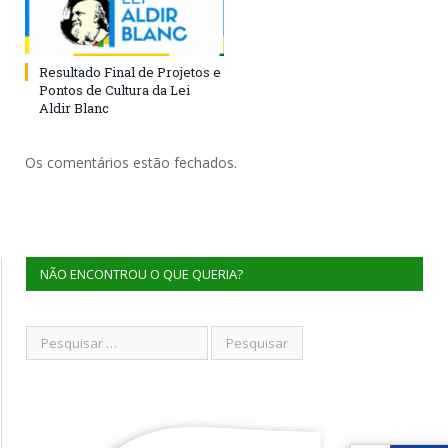
Resultado Final de Projetos e
Pontos de Cultura da Lei
Aldir Blanc
Os comentários estão fechados.
NÃO ENCONTROU O QUE QUERIA?