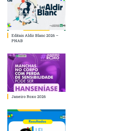
Editais Aldir Blanc 2026 –
PNAB
Janeiro Roxo 2026