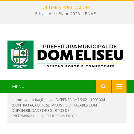
ÚLTIMAS PUBLICAÇÕES:
Editais Aldir Blanc 2026 – PNAB
MENU
»
»
Home
Licitações
DISPENSA Nº 7/2021-1903004
(CONTRATAÇÃO DE SERVIÇOS HOSPITALARES COM
DISPONIBILIDADE DE 30 LEITOS DE
»
ENFERMARIA)
JUSTIFICATIVA PREÇO