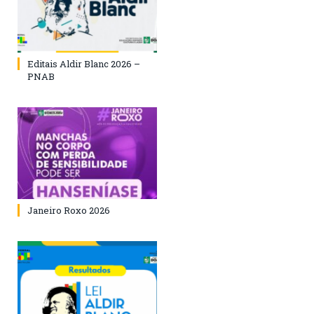
Editais Aldir Blanc 2026 –
PNAB
Janeiro Roxo 2026