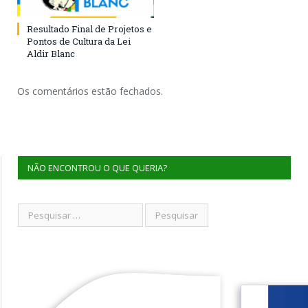
Resultado Final de Projetos e
Pontos de Cultura da Lei
Aldir Blanc
Os comentários estão fechados.
NÃO ENCONTROU O QUE QUERIA?