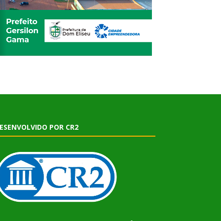
ESENVOLVIDO POR CR2