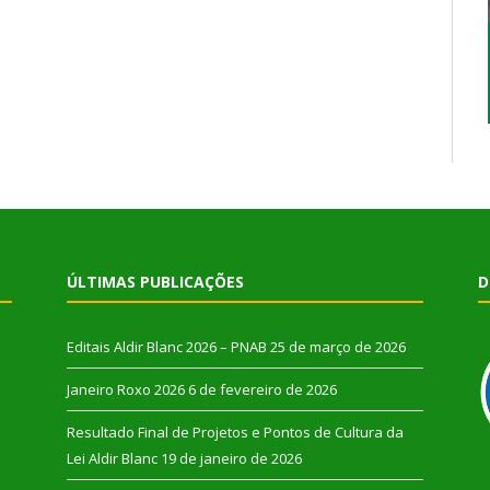
ÚLTIMAS PUBLICAÇÕES
D
Editais Aldir Blanc 2026 – PNAB
25 de março de 2026
Janeiro Roxo 2026
6 de fevereiro de 2026
Resultado Final de Projetos e Pontos de Cultura da
Lei Aldir Blanc
19 de janeiro de 2026