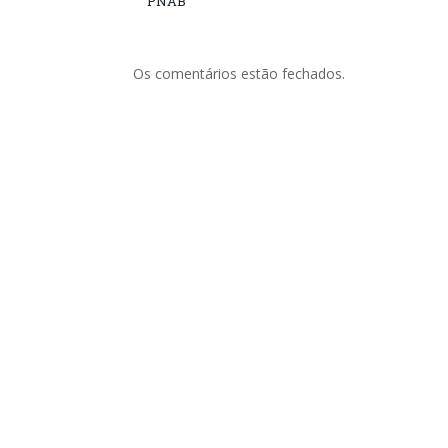
PNAB
Os comentários estão fechados.