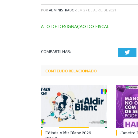
POR
ADMINISTRADOR
EM
27 DE ABRIL DE 2021
ATO DE DESIGNAÇÃO DO FISCAL
COMPARTILHAR:
Twi
CONTEÚDO RELACIONADO
Editais Aldir Blanc 2026 –
Janeiro 