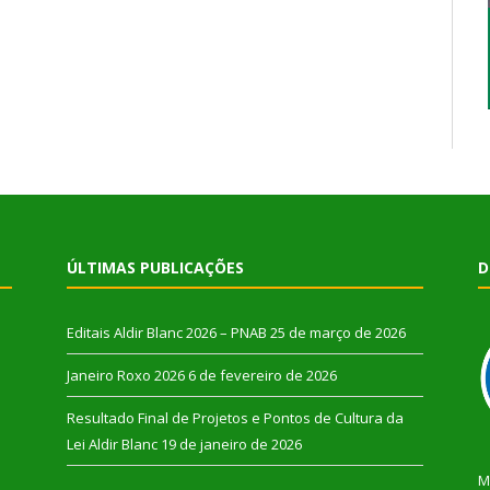
ÚLTIMAS PUBLICAÇÕES
D
Editais Aldir Blanc 2026 – PNAB
25 de março de 2026
Janeiro Roxo 2026
6 de fevereiro de 2026
Resultado Final de Projetos e Pontos de Cultura da
Lei Aldir Blanc
19 de janeiro de 2026
M