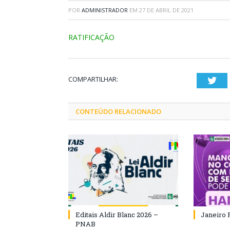
POR
ADMINISTRADOR
EM
27 DE ABRIL DE 2021
RATIFICAÇÃO
COMPARTILHAR:
Twi
CONTEÚDO RELACIONADO
Editais Aldir Blanc 2026 –
Janeiro 
PNAB