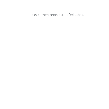
Os comentários estão fechados.