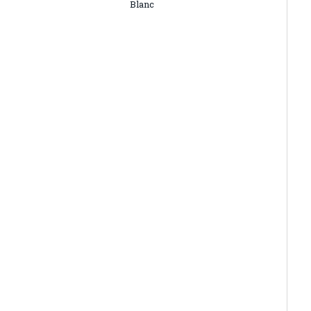
Blanc