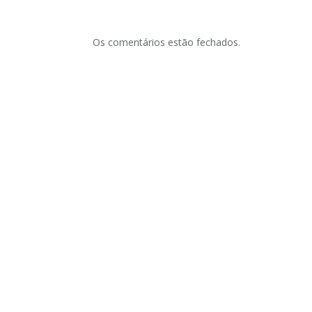
Os comentários estão fechados.