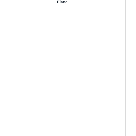
Blanc