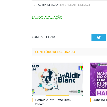
POR
ADMINISTRADOR
EM
27 DE ABRIL DE 2021
LAUDO AVALIAÇÃO
COMPARTILHAR:
Twi
CONTEÚDO RELACIONADO
Editais Aldir Blanc 2026 –
Janeiro 
PNAB