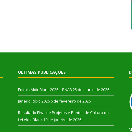
ÚLTIMAS PUBLICAÇÕES
D
Editais Aldir Blanc 2026 – PNAB
25 de março de 2026
Janeiro Roxo 2026
6 de fevereiro de 2026
Resultado Final de Projetos e Pontos de Cultura da
Lei Aldir Blanc
19 de janeiro de 2026
M