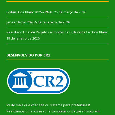
Editais Aldir Blanc 2026 – PNAB
25 de março de 2026
Janeiro Roxo 2026
6 de fevereiro de 2026
Resultado Final de Projetos e Pontos de Cultura da Lei Aldir Blanc
19 de janeiro de 2026
DESENVOLVIDO POR CR2
Muito mais que
criar site
ou
sistema para prefeituras
!
Realizamos uma
assessoria
completa, onde garantimos em