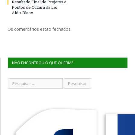
Resultado Final de Projetos e
Pontos de Cultura da Lei
Aldir Blanc
Os comentários estão fechados.
NÃO ENCONTROU O QUE QUERIA?