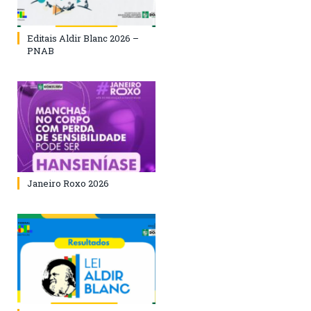
Editais Aldir Blanc 2026 –
PNAB
Janeiro Roxo 2026