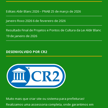
Editais Aldir Blanc 2026 – PNAB
25 de março de 2026
Janeiro Roxo 2026
6 de fevereiro de 2026
Resultado Final de Projetos e Pontos de Cultura da Lei Aldir Blanc
19 de janeiro de 2026
DESENVOLVIDO POR CR2
Muito mais que
criar site
ou
sistema para prefeituras
!
Realizamos uma
assessoria
completa, onde garantimos em