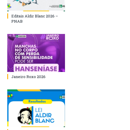
Editais Aldir Blanc 2026 –
PNAB
Janeiro Roxo 2026