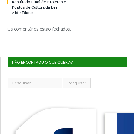
Resultado Final de Projetos e
Pontos de Cultura da Lei
Aldir Blanc
Os comentários estão fechados.
NÃO ENCONTROU O QUE QUERIA?